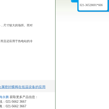
021-36528691*606
，尺寸较大的场所。而对
而且还应用于热电站的冷
金属密封蝶阀在低温设备的应用
海永鹏
获取更多产品信息：
021-5662 3667
021-5662 3667