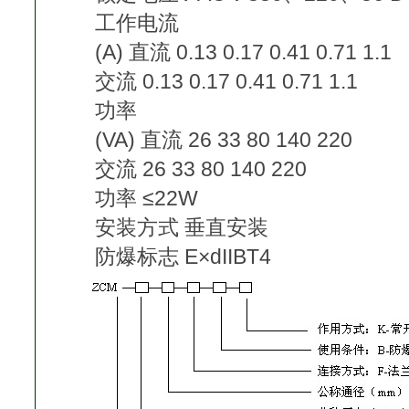
工作电流
(A) 直流 0.13 0.17 0.41 0.71 1.1
交流 0.13 0.17 0.41 0.71 1.1
功率
(VA) 直流 26 33 80 140 220
交流 26 33 80 140 220
功率 ≤22W
安装方式 垂直安装
防爆标志 E×dIIBT4