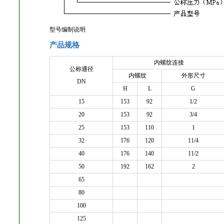
型号编制说明
产品规格
内螺纹连接
公称通径
内螺纹
外形尺寸
DN
H
L
G
15
153
92
1/2
20
153
92
3/4
25
153
110
1
32
176
120
11/4
40
176
140
11/2
50
192
162
2
65
80
100
125