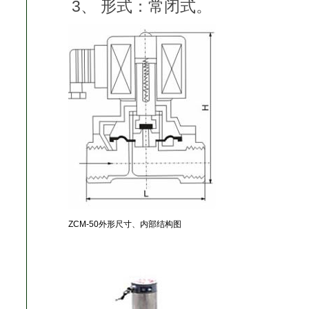
3、 形式：常闭式。
ZCM-50外形尺寸、内部结构图