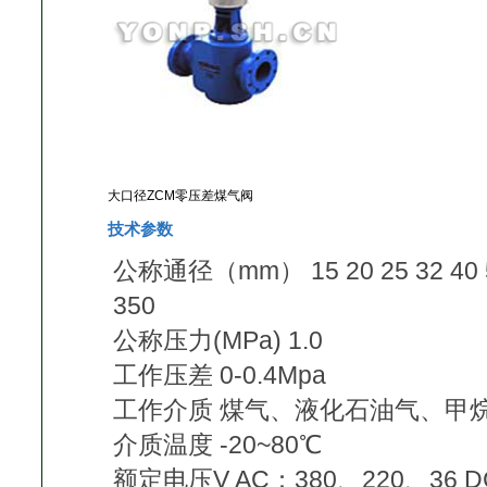
大口径ZCM零压差煤气阀
技术参数
公称通径（mm） 15 20 25 32 40 50 
350
公称压力(MPa) 1.0
工作压差 0-0.4Mpa
工作介质 煤气、液化石油气、甲
介质温度 -20~80℃
额定电压V AC：380、220、36 D