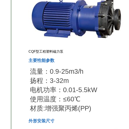
CQF型工程塑料磁力泵
主要性能参数
流量：0.9-25m3/h
扬程：3-32m
电机功率：0.01-5.5kW
使用温度：≤60℃
材质:增强聚丙烯(PP)
外形安装尺寸